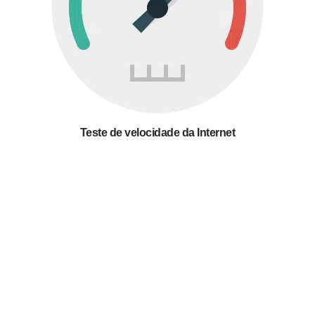
Teste de velocidade da Internet