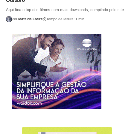
Outubro
Aqui fica o top dos filmes com mais downloads, compilado pelo site…
Por:
Mafalda Freire
Tempo de leitura: 1 min