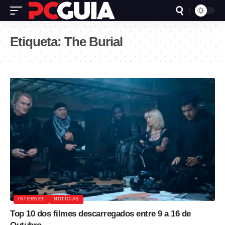
Etiqueta:
The Burial
INTERNET
NOTÍCIAS
Top 10 dos filmes descarregados entre 9 a 16 de