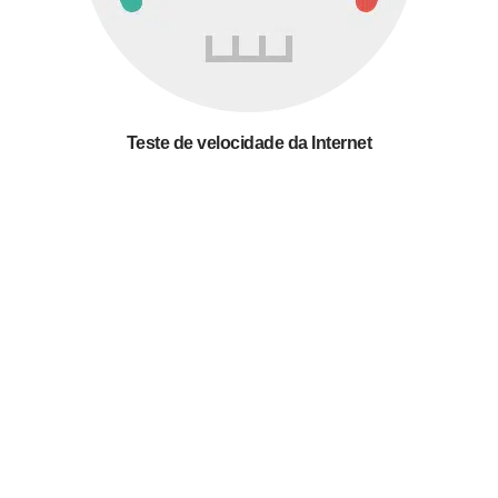
Teste de velocidade da Internet