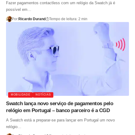
Fazer pagamentos contactless com um relógio da Swatch já é
possível em…
Por:
Ricardo Durand
Tempo de leitura: 2 min
MOBILIDADE
NOTÍCIAS
Swatch lança novo serviço de pagamentos pelo
relógio em Portugal – banco parceiro é a CGD
A Swatch está a preparar-se para lançar em Portugal um novo
relógio…