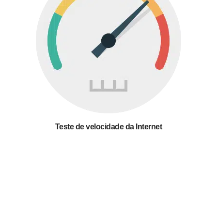
Teste de velocidade da Internet