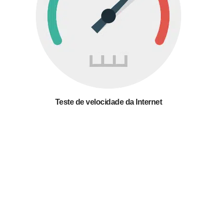
Teste de velocidade da Internet