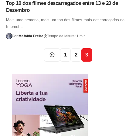
Top 10 dos filmes descarregados entre 13 e 20 de
Dezembro
Mais uma semana, mais um top dos filmes mais descarregados na
Internet…
Por:
Mafalda Freire
Tempo de leitura: 1 min
1
2
3