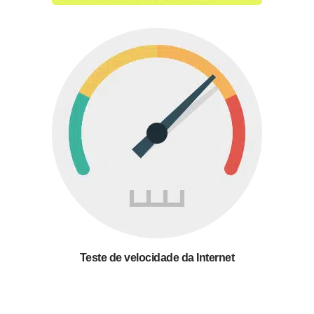
Teste de velocidade da Internet