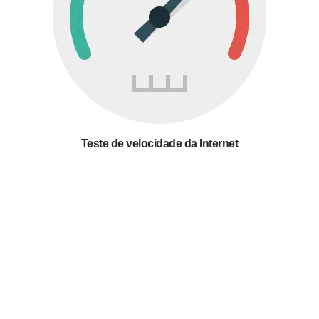
Teste de velocidade da Internet