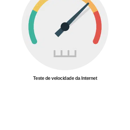
Teste de velocidade da Internet