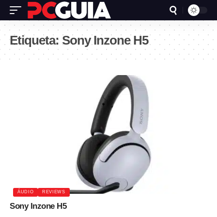
Etiqueta:
Sony Inzone H5
ÁUDIO
REVIEWS
Sony Inzone H5