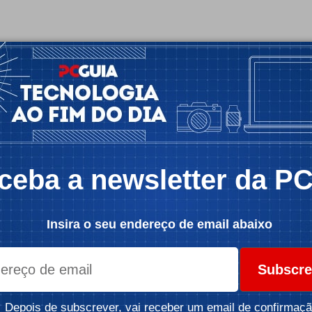
ceba a newsletter da P
Insira o seu endereço de email abaixo
Subscre
Depois de subscrever, vai receber um email de confirmaçã