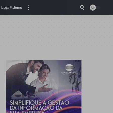
Loja Fidemo