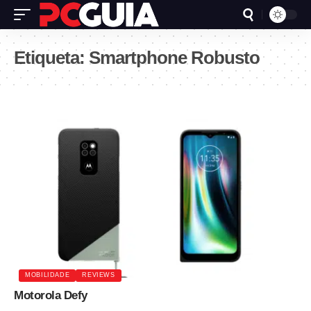
Etiqueta:
Smartphone Robusto
MOBILIDADE
REVIEWS
Motorola Defy