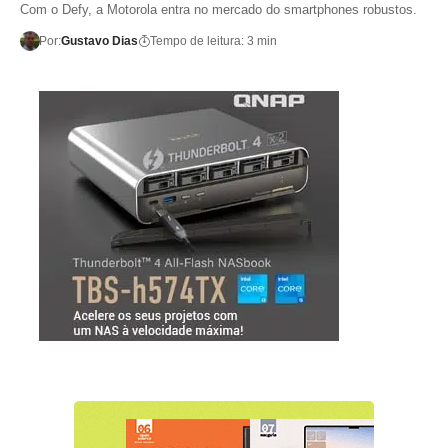
Com o Defy, a Motorola entra no mercado do smartphones robustos.
Por:
Gustavo Dias
Tempo de leitura: 3 min