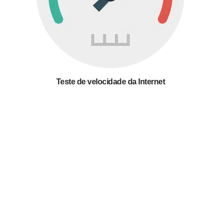
Teste de velocidade da Internet