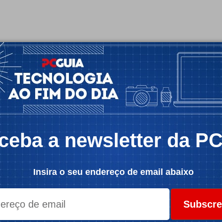
ceba a newsletter da P
Insira o seu endereço de email abaixo
Subscre