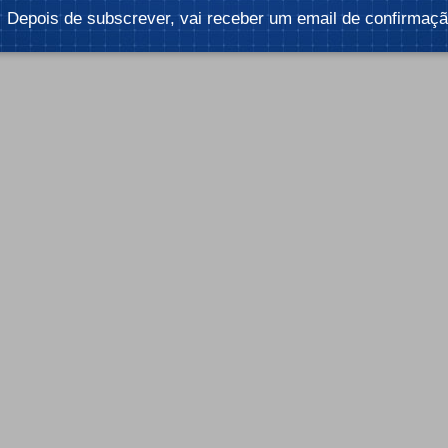
Depois de subscrever, vai receber um email de confirmaçã