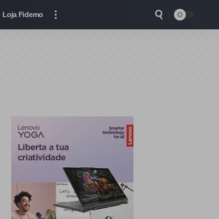
Loja Fidemo