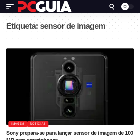
Etiqueta:
sensor de imagem
IMAGEM
NOTÍCIAS
Sony prepara-se para lançar sensor de imagem de 100