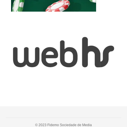
© 2023 Fidemo Sociedade de Media