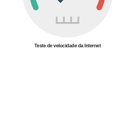
Teste de velocidade da Internet