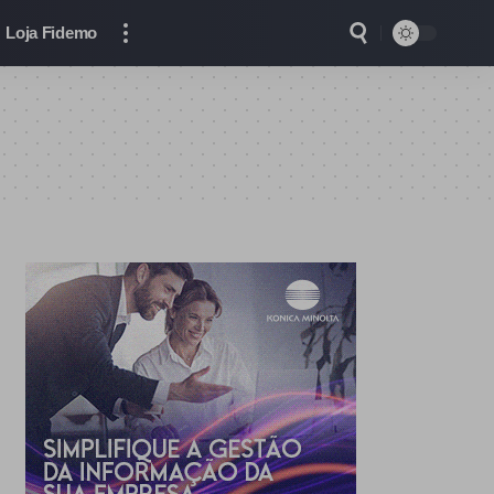
Loja Fidemo