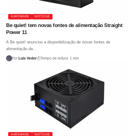
HARDWARE
NOTÍCIAS
Be quiet! tem novas fontes de alimentação Straight
Power 11
A Be quiet! anunciou a disponibilização de novas fontes de
alimentação da…
Por:
Luis Vedor
Tempo de leitura: 1 min
HARDWARE
NOTÍCIAS