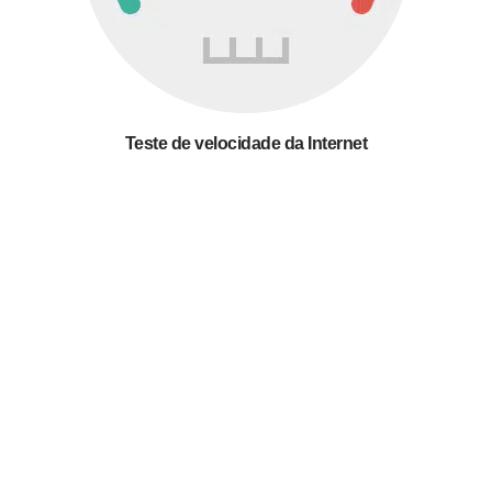
Teste de velocidade da Internet