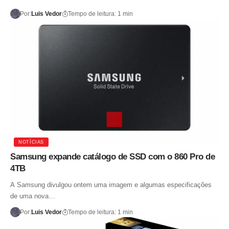
Por:
Luis Vedor
Tempo de leitura: 1 min
NOTÍCIAS
Samsung expande catálogo de SSD com o 860 Pro de
4TB
A Samsung divulgou ontem uma imagem e algumas especificações
de uma nova…
Por:
Luis Vedor
Tempo de leitura: 1 min