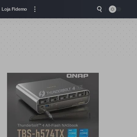
Loja Fidemo