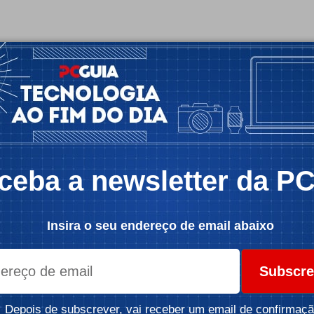
ceba a newsletter da P
Insira o seu endereço de email abaixo
Subscre
Depois de subscrever, vai receber um email de confirmaçã