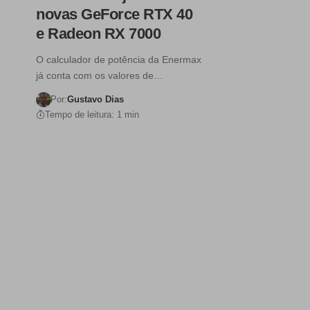
novas GeForce RTX 40
e Radeon RX 7000
O calculador de potência da Enermax
já conta com os valores de…
Por:
Gustavo Dias
Tempo de leitura: 1 min