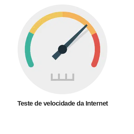
Teste de velocidade da Internet