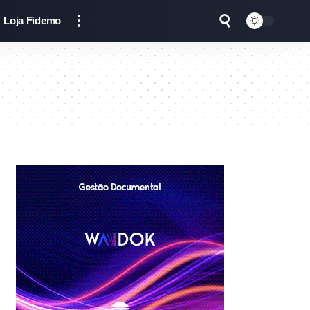
Loja Fidemo