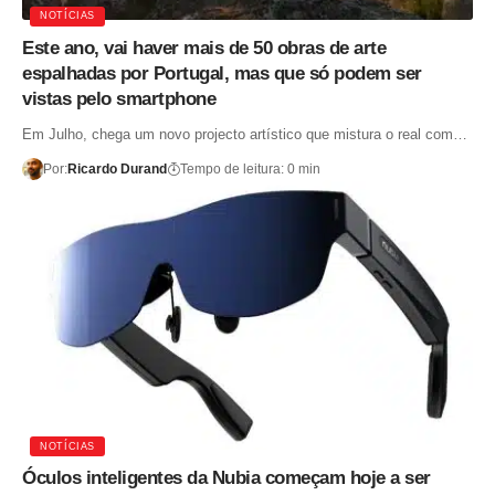
NOTÍCIAS
Este ano, vai haver mais de 50 obras de arte
espalhadas por Portugal, mas que só podem ser
vistas pelo smartphone
Em Julho, chega um novo projecto artístico que mistura o real com…
Por:
Ricardo Durand
Tempo de leitura: 0 min
NOTÍCIAS
Óculos inteligentes da Nubia começam hoje a ser