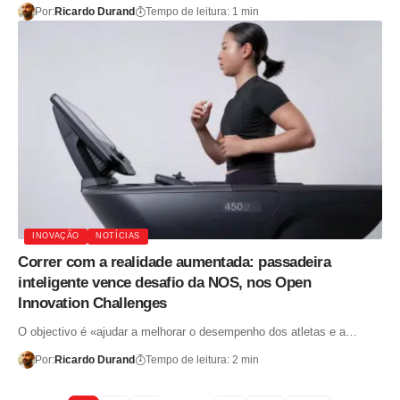
Por:
Ricardo Durand
Tempo de leitura: 1 min
INOVAÇÃO
NOTÍCIAS
Correr com a realidade aumentada: passadeira
inteligente vence desafio da NOS, nos Open
Innovation Challenges
O objectivo é «ajudar a melhorar o desempenho dos atletas e a…
Por:
Ricardo Durand
Tempo de leitura: 2 min