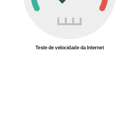
Teste de velocidade da Internet