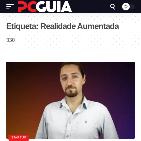
Etiqueta:
Realidade Aumentada
330
STARTUP