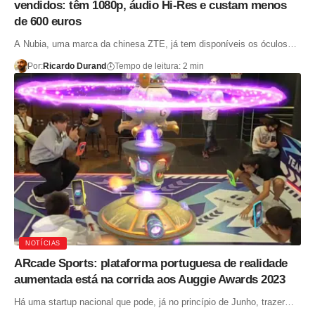
vendidos: têm 1080p, áudio Hi-Res e custam menos
de 600 euros
A Nubia, uma marca da chinesa ZTE, já tem disponíveis os óculos…
Por:
Ricardo Durand
Tempo de leitura: 2 min
NOTÍCIAS
ARcade Sports: plataforma portuguesa de realidade
aumentada está na corrida aos Auggie Awards 2023
Há uma startup nacional que pode, já no princípio de Junho, trazer…