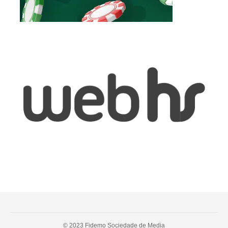
© 2023 Fidemo Sociedade de Media