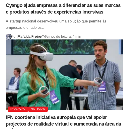
Cyango ajuda empresas a diferenciar as suas marcas
e produtos através de experiências imersivas
A startup nacional desenvolveu uma solução que permite às
empresas e criadores…
Por:
Mafalda Freire
Tempo de leitura: 4 min
INOVAÇÃO
NOTÍCIAS
IPN coordena iniciativa europeia que vai apoiar
projectos de realidade virtual e aumentada na área da