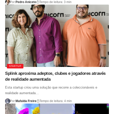
Por:
Pedro Aniceto
Tempo de leitura: 3 min
STARTUP
Splink aproxima adeptos, clubes e jogadores através
de realidade aumentada
Esta startup criou uma solução que recorre a coleccionáveis e
realidade aumentada…
Por:
Mafalda Freire
Tempo de leitura: 4 min