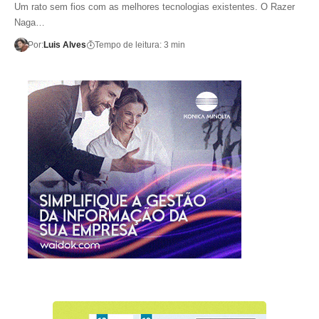
Um rato sem fios com as melhores tecnologias existentes. O Razer
Naga…
Por:
Luis Alves
Tempo de leitura: 3 min