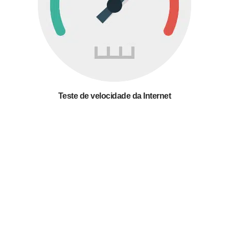
Teste de velocidade da Internet