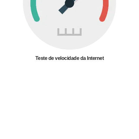
Teste de velocidade da Internet