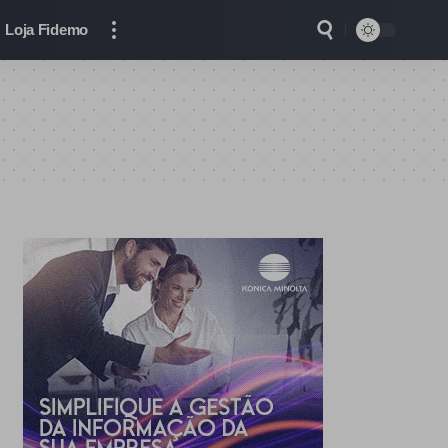
Loja Fidemo