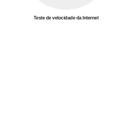
Teste de velocidade da Internet