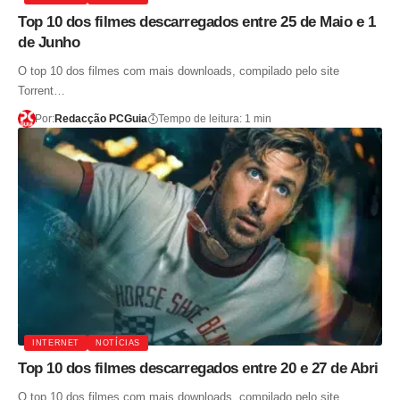
Top 10 dos filmes descarregados entre 25 de Maio e 1
de Junho
O top 10 dos filmes com mais downloads, compilado pelo site
Torrent…
Por:
Redacção PCGuia
Tempo de leitura: 1 min
INTERNET
NOTÍCIAS
Top 10 dos filmes descarregados entre 20 e 27 de Abri
O top 10 dos filmes com mais downloads, compilado pelo site