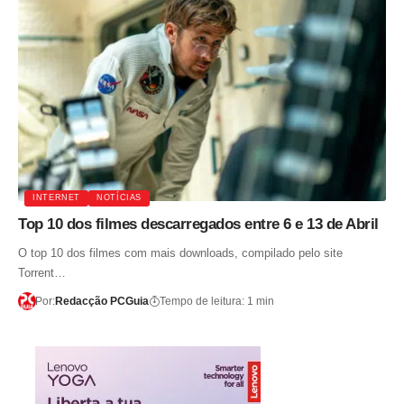
INTERNET
NOTÍCIAS
Top 10 dos filmes descarregados entre 6 e 13 de Abril
O top 10 dos filmes com mais downloads, compilado pelo site
Torrent…
Por:
Redacção PCGuia
Tempo de leitura: 1 min