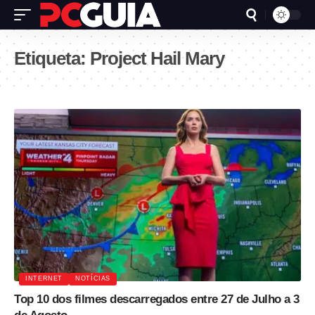
Etiqueta:
Project Hail Mary
INTERNET
NOTÍCIAS
Top 10 dos filmes descarregados entre 27 de Julho a 3