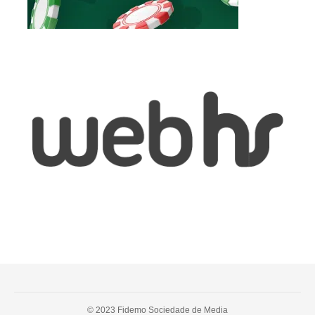
© 2023 Fidemo Sociedade de Media