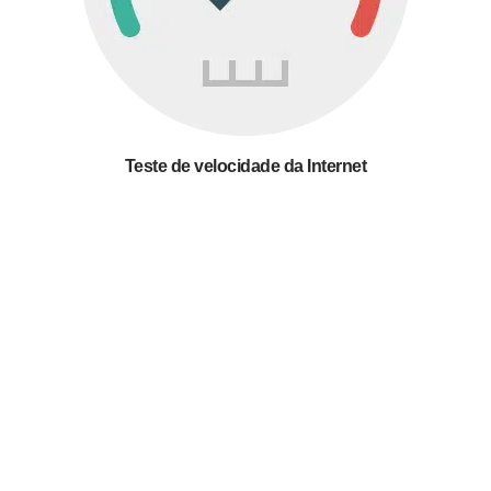
Teste de velocidade da Internet