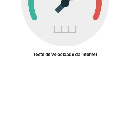
Teste de velocidade da Internet