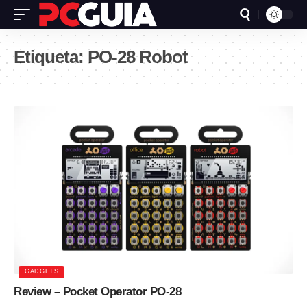
Etiqueta:
PO-28 Robot
GADGETS
Review – Pocket Operator PO-28