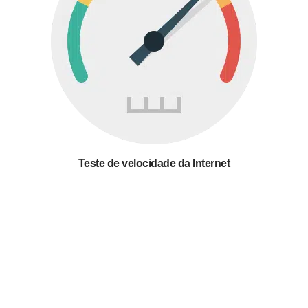
Teste de velocidade da Internet