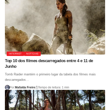
INTERNET
NOTÍCIAS
Top 10 dos filmes descarregados entre 4 e 11 de
Junho
Tomb Raider mantém o primeiro lugar da tabela dos filmes mais
descarregados…
Por:
Mafalda Freire
Tempo de leitura: 1 min