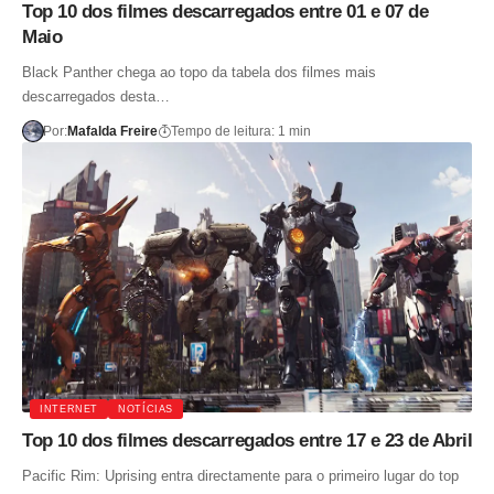
Top 10 dos filmes descarregados entre 01 e 07 de
Maio
Black Panther chega ao topo da tabela dos filmes mais
descarregados desta…
Por:
Mafalda Freire
Tempo de leitura: 1 min
INTERNET
NOTÍCIAS
Top 10 dos filmes descarregados entre 17 e 23 de Abril
Pacific Rim: Uprising entra directamente para o primeiro lugar do top