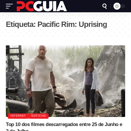
Etiqueta:
Pacific Rim: Uprising
INTERNET
NOTÍCIAS
Top 10 dos filmes descarregados entre 25 de Junho e