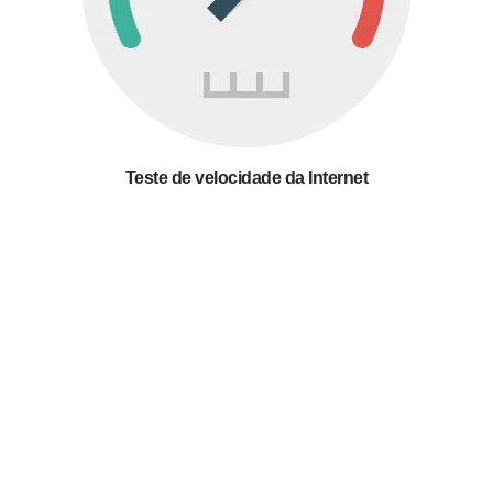
Teste de velocidade da Internet