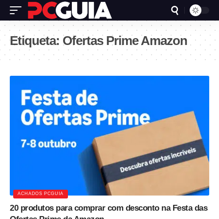
Etiqueta:
Ofertas Prime Amazon
ACHADOS PCGUIA
20 produtos para comprar com desconto na Festa das