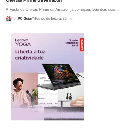
Ofertas Prime da Amazon
A Festa da Ofertas Prime da Amazon já começou. São dois dias…
Por:
PC Guia
Tempo de leitura: 35 min