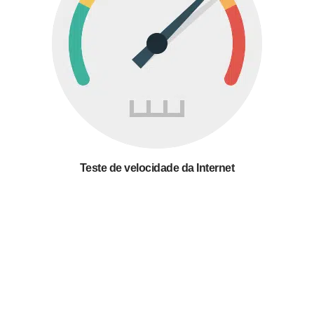
Teste de velocidade da Internet