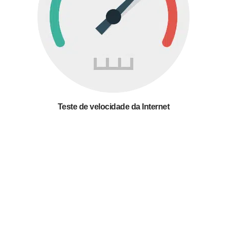
Teste de velocidade da Internet