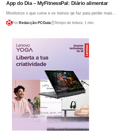
App do Dia – MyFitnessPal: Diário alimentar
Monitorize o que come e os treinos qe faz para perder mais…
Por:
Redacção PCGuia
Tempo de leitura: 1 min