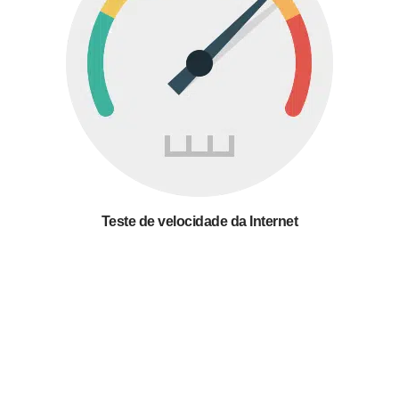
Teste de velocidade da Internet