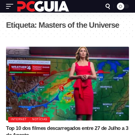
Etiqueta:
Masters of the Universe
INTERNET
NOTÍCIAS
Top 10 dos filmes descarregados entre 27 de Julho a 3