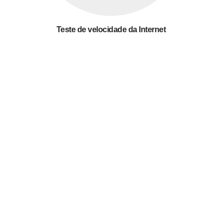
Teste de velocidade da Internet