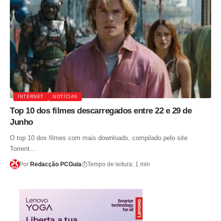
INTERNET
NOTÍCIAS
Top 10 dos filmes descarregados entre 22 e 29 de
Junho
O top 10 dos filmes com mais downloads, compilado pelo site
Torrent…
Por:
Redacção PCGuia
Tempo de leitura: 1 min