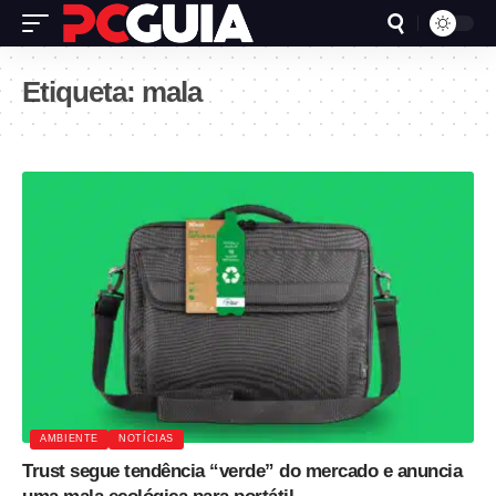
Etiqueta:
mala
AMBIENTE
NOTÍCIAS
Trust segue tendência “verde” do mercado e anuncia