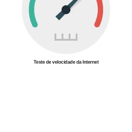
Teste de velocidade da Internet