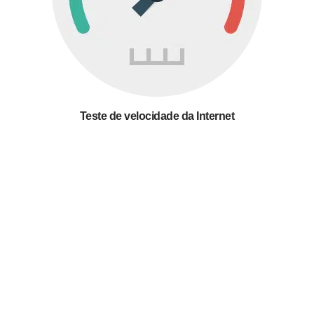
Teste de velocidade da Internet