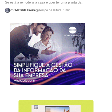
Se está a remodelar a casa e quer ter uma planta de…
Por:
Mafalda Freire
Tempo de leitura: 1 min