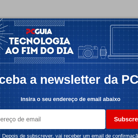
ceba a newsletter da P
Insira o seu endereço de email abaixo
Subscre
Depois de subscrever, vai receber um email de confirmaçã