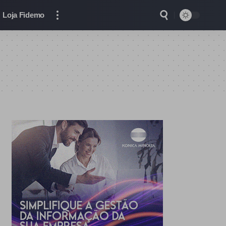
Loja Fidemo