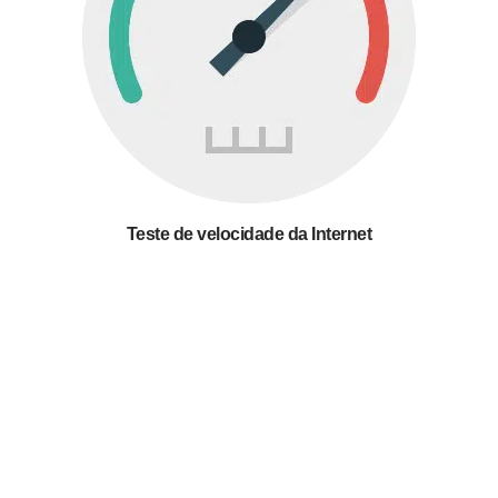
Teste de velocidade da Internet