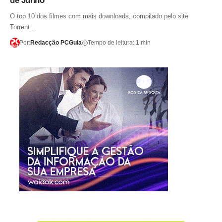
de Junho
O top 10 dos filmes com mais downloads, compilado pelo site
Torrent…
Por:
Redacção PCGuia
Tempo de leitura: 1 min