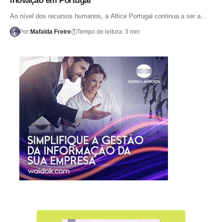
inovação em Portugal
Ao nível dos recursos humanos, a Altice Portugal continua a ser a…
Por:
Mafalda Freire
Tempo de leitura: 3 min