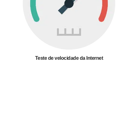
Teste de velocidade da Internet