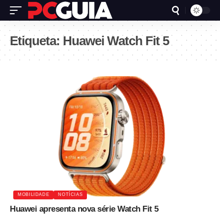
Etiqueta:
Huawei Watch Fit 5
MOBILIDADE
NOTÍCIAS
Huawei apresenta nova série Watch Fit 5