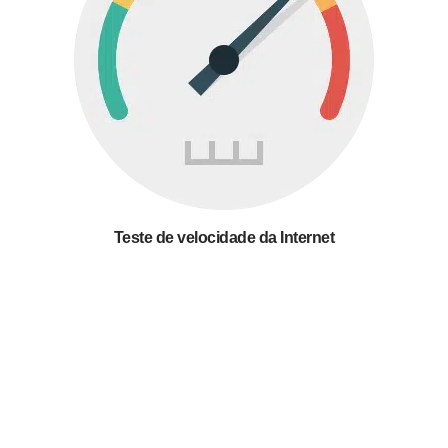
Teste de velocidade da Internet