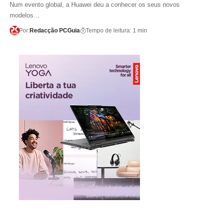
Num evento global, a Huawei deu a conhecer os seus novos
modelos…
Por:
Redacção PCGuia
Tempo de leitura: 1 min