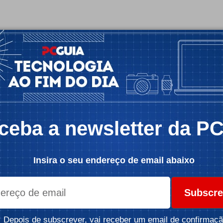
ceba a newsletter da P
Insira o seu endereço de email abaixo
Subscre
Depois de subscrever, vai receber um email de confirmaçã