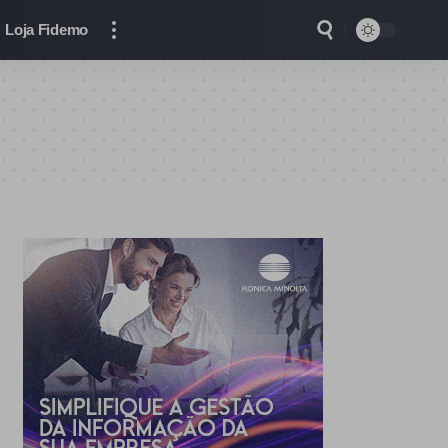
Loja Fidemo