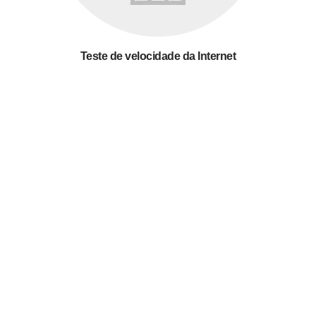
Teste de velocidade da Internet