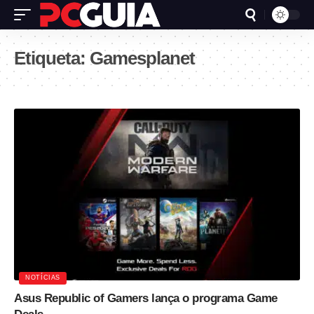
Etiqueta:
Gamesplanet
NOTÍCIAS
Asus Republic of Gamers lança o programa Game