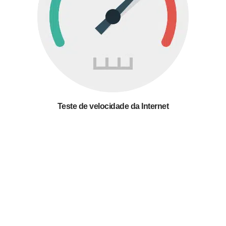
Teste de velocidade da Internet