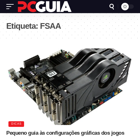
Etiqueta:
FSAA
DICAS
Pequeno guia às configurações gráficas dos jogos