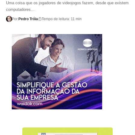
Uma coisa que os jogadores de videojogos fazem, desde que existem
computadores…
Por:
Pedro Tróia
Tempo de leitura: 11 min