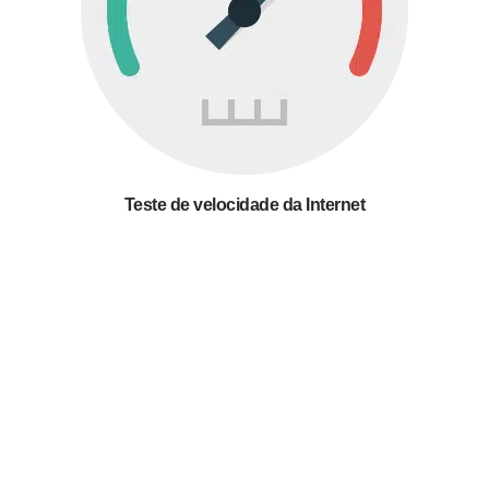
Teste de velocidade da Internet