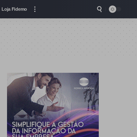
Loja Fidemo