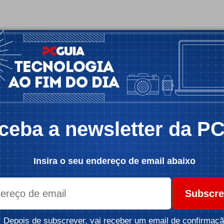
ceba a newsletter da P
Insira o seu endereço de email abaixo
Subscre
Depois de subscrever, vai receber um email de confirmaçã