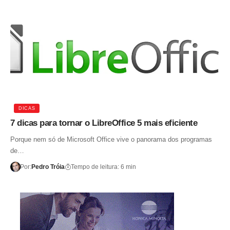
DICAS
7 dicas para tornar o LibreOffice 5 mais eficiente
Porque nem só de Microsoft Office vive o panorama dos programas
de…
Por:
Pedro Tróia
Tempo de leitura: 6 min