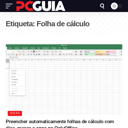
Etiqueta:
Folha de cálculo
DICAS
Preencher automaticamente folhas de cálculo com