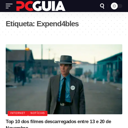
Etiqueta:
Expend4bles
INTERNET
NOTÍCIAS
Top 10 dos filmes descarregados entre 13 e 20 de