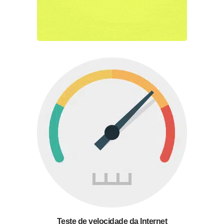
Teste de velocidade da Internet