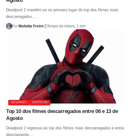
Agosto
Deadpool 2 mantêm-se no primeiro lugar do top dos filmes mais
descarregados.…
Por:
Mafalda Freire
Tempo de leitura: 1 min
INTERNET
NOTÍCIAS
Top 10 dos filmes descarregados entre 06 e 13 de
Agosto
Deadpool 2 regressa ao top dos filmes mais descarregados e entra
directamente…