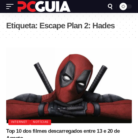
Etiqueta:
Escape Plan 2: Hades
INTERNET
NOTÍCIAS
Top 10 dos filmes descarregados entre 13 e 20 de