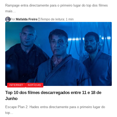
Rampage entra directamente para o primeiro lugar do top dos filmes
mais…
Por:
Mafalda Freire
Tempo de leitura: 1 min
INTERNET
NOTÍCIAS
Top 10 dos filmes descarregados entre 11 e 18 de
Junho
Escape Plan 2: Hades entra directamente para o primeiro lugar do
top…