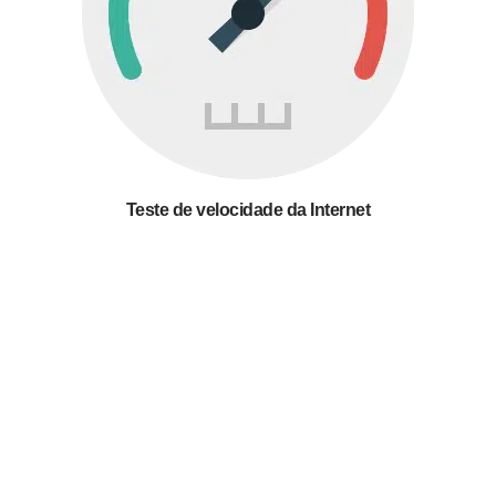
Teste de velocidade da Internet