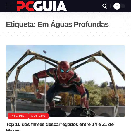
Etiqueta:
Em Águas Profundas
INTERNET
NOTÍCIAS
Top 10 dos filmes descarregados entre 14 e 21 de