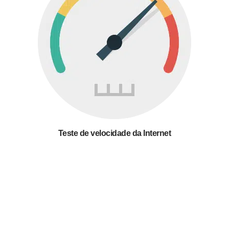
Teste de velocidade da Internet