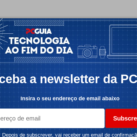
ceba a newsletter da P
Insira o seu endereço de email abaixo
Subscre
Depois de subscrever, vai receber um email de confirmaçã