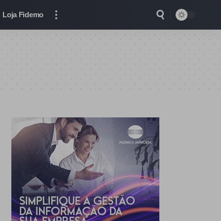
Loja Fidemo