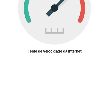
Teste de velocidade da Internet