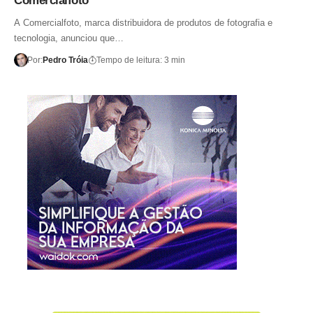
Comercialfoto
A Comercialfoto, marca distribuidora de produtos de fotografia e
tecnologia, anunciou que…
Por:
Pedro Tróia
Tempo de leitura: 3 min