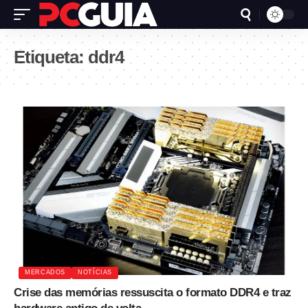
Etiqueta:
ddr4
MERCADOS
NOTÍCIAS
Crise das memórias ressuscita o formato DDR4 e traz