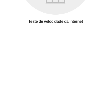
Teste de velocidade da Internet