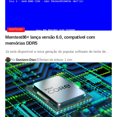
NOTÍCIAS
Memtest86+ lança versão 6.0, compatível com
memórias DDR5
Já está disponível a nova geração do popular software de teste de…
Por:
Gustavo Dias
Tempo de leitura: 1 min