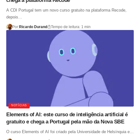
chega à plataforma Recode
A CDI Portugal tem um novo curso gratuito na plataforma Recode,
depois…
Por:
Ricardo Durand
Tempo de leitura: 1 min
NOTÍCIAS
Elements of AI: este curso de inteligência artificial é
gratuito e chega a Portugal pela mão da Nova SBE
O curso Elements of AI foi criado pela Universidade de Helsínquia e…