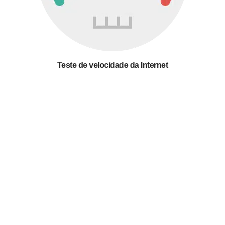
Teste de velocidade da Internet