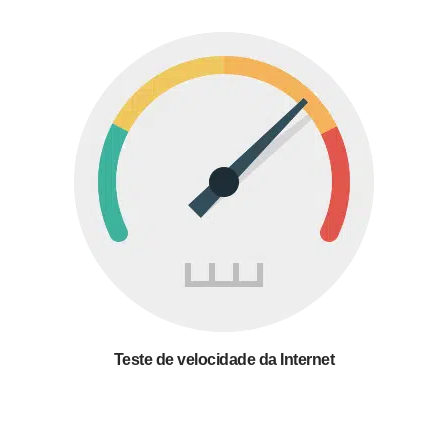
Teste de velocidade da Internet