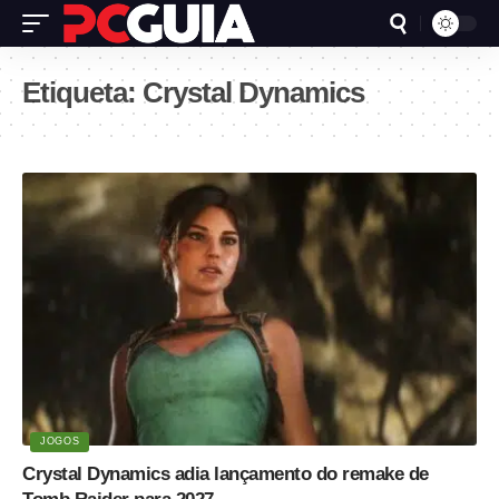
Etiqueta:
Crystal Dynamics
JOGOS
Crystal Dynamics adia lançamento do remake de