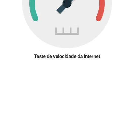
Teste de velocidade da Internet