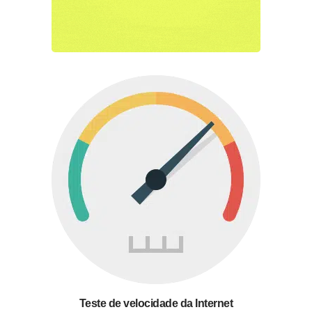
Teste de velocidade da Internet